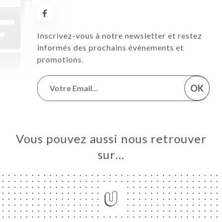
Inscrivez-vous à notre newsletter et restez
informés des prochains évènements et
promotions.
OK
Vous pouvez aussi nous retrouver
sur…